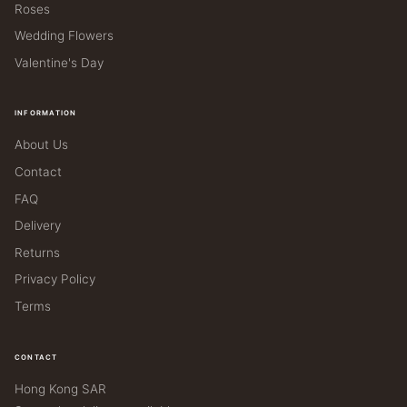
Roses
Wedding Flowers
Valentine's Day
INFORMATION
About Us
Contact
FAQ
Delivery
Returns
Privacy Policy
Terms
CONTACT
Hong Kong SAR