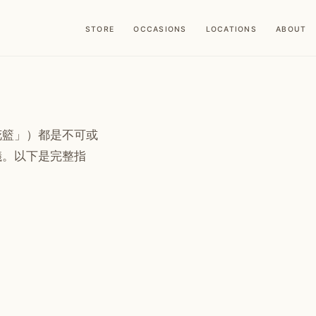
STORE
OCCASIONS
LOCATIONS
ABOUT
花籃」）都是不可或
儀。以下是完整指