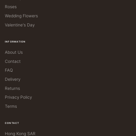
Roses
Wedding Flowers
Valentine's Day
INFORMATION
About Us
Contact
FAQ
Delivery
Returns
Privacy Policy
Terms
CONTACT
Hong Kong SAR