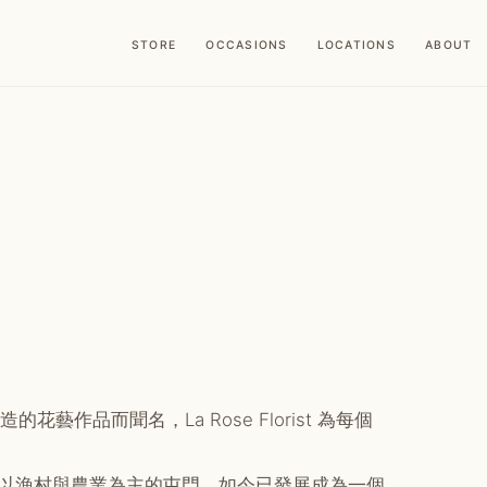
STORE
OCCASIONS
LOCATIONS
ABOUT
藝作品而聞名，La Rose Florist 為每個
以漁村與農業為主的屯門，如今已發展成為一個